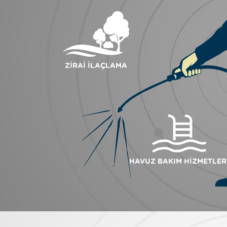
ZİRAİ İLAÇLAMA
HAVUZ BAKIM HİZMETLER