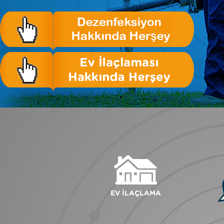
EV İLAÇLAMA