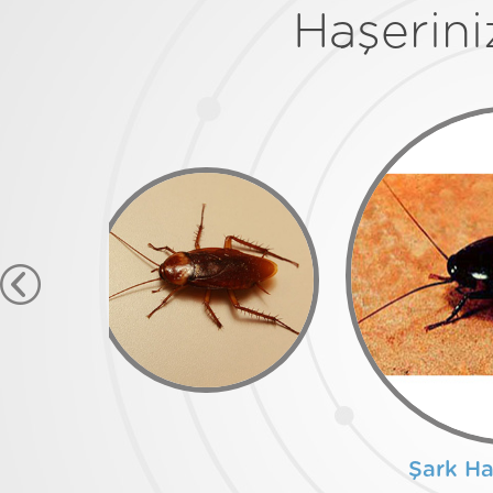
Haşerini